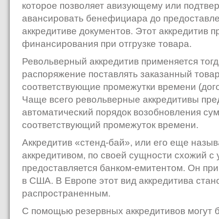
которое позволяет авизующему или подтв
авансировать бенефициара до предоставле
аккредитиве документов. Этот аккредитив п
финансирования при отгрузке товара.
Револьверный аккредитив применяется тогда
распоряжение поставлять заказанный товар
соответствующие промежутки времени (дого
Чаще всего револьверные аккредитивы пр
автоматический порядок возобновления сум
соответствующий промежуток времени.
Аккредитив «стенд-бай», или его еще назы
аккредитивом, по своей сущности схожий с 
предоставляется банком-емитентом. Он при
в США. В Европе этот вид аккредитива стан
распространенным.
С помощью резервных аккредитивов могут 