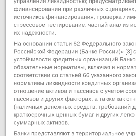
управления ликвидностью; предусматривает
финансировании при различных сценариях
источников финансирования, проверка лими
стрессовое тестирование, частый анализ и
их надежности.
На основании статьи 62 Федерального зак
Российской Федерации (Банке России)» [3] 
устойчивости кредитных организаций Банк
обязательные нормативы, включая и нормат
соответствии со статьей 66 указанного зак
нормативы ликвидности кредитных организ
отношение активов и пассивов с учетом срок
пассивов и других факторах, а также как о
(наличных денежных средств, требований д
краткосрочных ценных бумаг и других легко
суммарных активов.
Банки представляют в территориальное учр