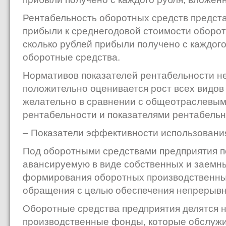
Рентабельность оборотных средств предст
прибыли к среднегодовой стоимости оборот
сколько рублей прибыли получено с каждого
оборотные средства.
Нормативов показателей рентабельности не
положительно оценивается рост всех видов
желательно в сравнении с общеотраслевым
рентабельности и показателями рентабельнос
– Показатели эффективности использовани
Под оборотными средствами предприятия п
авансируемую в виде собственных и заемны
формирования оборотных производственны
обращения с целью обеспечения непрерывно
Оборотные средства предприятия делятся 
производственные фонды, которые обслужи