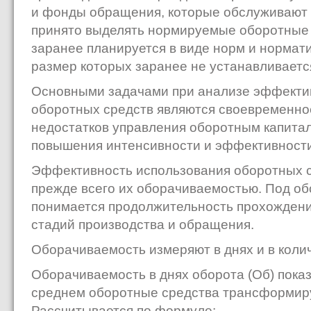
и фонды обращения, которые обслуживают 
принято выделять нормируемые оборотные 
заранее планируется в виде норм и нормат
размер которых заранее не устанавливаетс
Основными задачами при анализе эффекти
оборотных средств являются своевременно
недостатков управления оборотным капита
повышения интенсивности и эффективности
Эффективность использования оборотных с
прежде всего их оборачиваемостью. Под о
понимается продолжительность прохождени
стадий производства и обращения.
Оборачиваемость измеряют в днях и в коли
Оборачиваемость в днях оборота (Об) показ
среднем оборотные средства трансформиру
Рассчитывается по формуле: