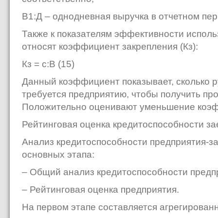
В1:Д – однодневная выручка в отчетном пер
Также к показателям эффективности испол
относят коэффициент закрепления (Кз):
Кз = с:В (15)
Данный коэффициент показывает, сколько 
требуется предприятию, чтобы получить пр
Положительно оценивают уменьшение коэфф
Рейтинговая оценка кредитоспособности з
Анализ кредитоспособности предприятия-з
основных этапа:
– Общий анализ кредитоспособности предп
– Рейтинговая оценка предприятия.
На первом этапе составляется агрегирован