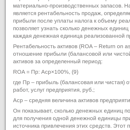
материально-производственных запасов. 
является рентабельность продаж, определя
прибыли после уплаты налога к объему реа
позволяет узнать сколько денежных единиц
каждая денежная единица реализованной п
Рентабельность активов (ROA – Return on as
отношение прибыли (балансовой или чистой
активов за определенный период:
ROA = Пр: Аср×100%, (9)
где Пр – прибыль (балансовая или чистая) 
работ, услуг предприятия, руб.;
Аср – средняя величина активов предприяти
Он показывает, сколько денежных единиц 
для получения одной денежной единицы пр
источника привлечения этих средств. Этот 