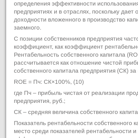
определения эффективности использования
предприятиях и в отраслях, поскольку дает
доходности вложенного в производство капи
заемного.
С позиции собственников предприятия част
коэффициент, как коэффициент рентабельно
Рентабельность собственного капитала (ROE
рассчитывается как отношение чистой приб
собственного капитала предприятия (СК) з
ROE = Пч: СК×100%, (10)
где Пч – прибыль чистая от реализации прод
предприятия, руб.;
СК – средняя величина собственного капита
Показатель рентабельности собственного к
место среди показателей рентабельности и