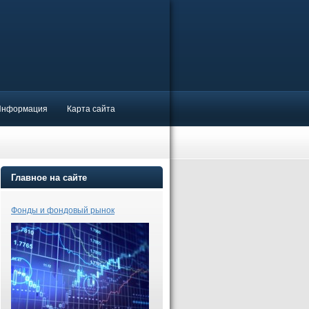
Информация
Карта сайта
Главное на сайте
Фонды и фондовый рынок