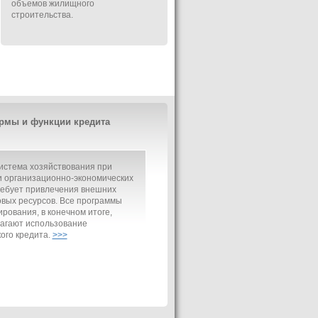
объемов жилищного
строительства.
рмы и функции кредита
истема хозяйствования при
 организационно-экономических
ребует привлечения внешних
вых ресурсов. Все программы
рования, в конечном итоге,
агают использование
ого кредита.
>>>