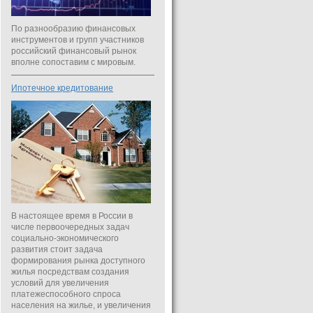
По разнообразию финансовых
инструментов и групп участников
российский финансовый рынок
вполне сопоставим с мировым.
Ипотечное кредитование
В настоящее время в России в
числе первоочередных задач
социально-экономического
развития стоит задача
формирования рынка доступного
жилья посредствам создания
условий для увеличения
платежеспособного спроса
населения на жилье, и увеличения