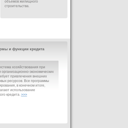
объемов жилищного
строительства.
рмы и функции кредита
истема хозяйствования при
 организационно-экономических
ребует привлечения внешних
вых ресурсов. Все программы
рования, в конечном итоге,
агают использование
ого кредита.
>>>