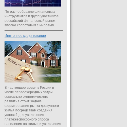
По разнообразию финансовых
инструментов и групп участников
российский финансовый рынок
вполне сопоставим с мировым.
Ипотечное кредитование
В настоящее время в России в
числе первоочередных задач
социально-экономического
развития стоит задача
формирования рынка доступного
жилья посредствам создания
условий для увеличения
платежеспособного спроса
населения на жилье, и увеличения