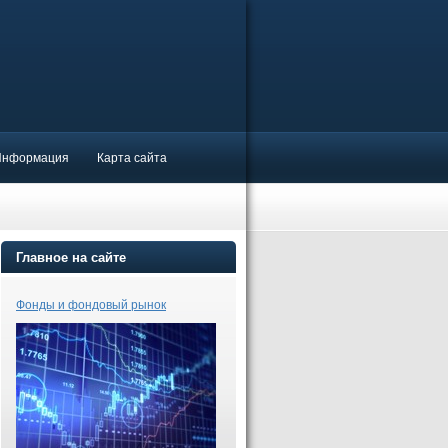
Информация
Карта сайта
Главное на сайте
Фонды и фондовый рынок