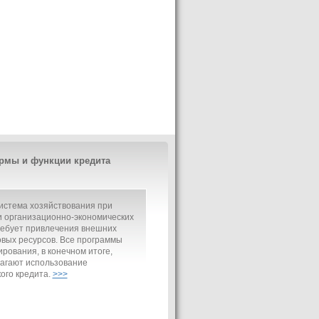
рмы и функции кредита
истема хозяйствования при
 организационно-экономических
ребует привлечения внешних
вых ресурсов. Все программы
рования, в конечном итоге,
агают использование
ого кредита.
>>>