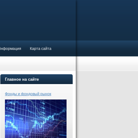
Информация
Карта сайта
Главное на сайте
Фонды и фондовый рынок