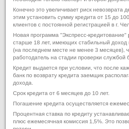
Конечно это увеличивает риск невозврата д
этим установить сумму кредита от 15 до 100
клиентов с постоянной регистрацией в г. Че
Новая программа "Экспресс-кредитование" 
старше 18 лет, имеющих стабильный доход 
(на последнем месте не менее 3 месяцев), 
работодатель на стадии проверки службой 
Кредит выдается при условии, что после ка
банк по возврату кредита заемщик располаг
дохода.
Срок кредита от 6 месяцев до 10 лет.
Погашение кредита осуществляется ежеме
Процентная ставка по кредиту устанавлива
плюс ежемесячная комиссия 1,5%. Это позв
потери.