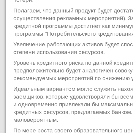
Полагаем, что данный продукт будет достат
осуществления рекламных мероприятий). З
кредитной программы достигнет как миним
программы "Потребительского кредитования
Увеличение работающих активов будет спо
степени использования ресурсов.
Уровень кредитного риска по данной креди
предположительно будет аналогичен совоку
рекомендуемых мероприятий по снижению у
Идеальным вариантом могло служить нахож
заемщиков, которые удовлетворяли бы всем
и одновременно привлекали бы максимальн
кредитных ресурсов, предлагаемых банком.
маловероятным.
По мере роста своего образовательного це