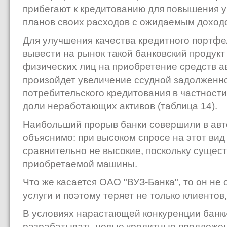
прибегают к кредитованию для повышения у
планов своих расходов с ожидаемым доход
Для улучшения качества кредитного портфе
вывести на рынок такой банковский продукт
физических лиц на приобретение средств а
произойдет увеличение ссудной задолженно
потребительского кредитования в частности
доли неработающих активов (таблица 14).
Наибольший прорыв банки совершили в авт
объяснимо: при высоком спросе на этот вид
сравнительно не высокие, поскольку сущест
приобретаемой машины.
Что же касается ОАО "ВУЗ-Банка", то он не
услуги и поэтому теряет не только клиентов,
В условиях нарастающей конкуренции банк
разрабатывать новые кредитные предложени