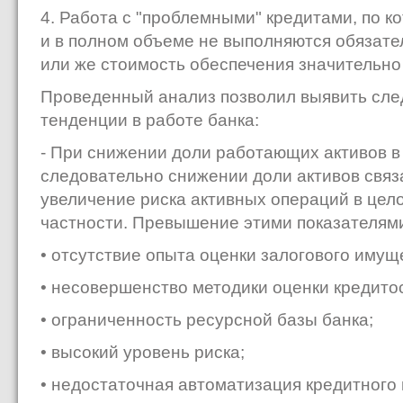
4. Работа с "проблемными" кредитами, по к
и в полном объеме не выполняются обязате
или же стоимость обеспечения значительно
Проведенный анализ позволил выявить сл
тенденции в работе банка:
- При снижении доли работающих активов в
следовательно снижении доли активов связ
увеличение риска активных операций в цело
частности. Превышение этими показателям
• отсутствие опыта оценки залогового имущ
• несовершенство методики оценки кредито
• ограниченность ресурсной базы банка;
• высокий уровень риска;
• недостаточная автоматизация кредитного 