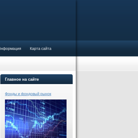
Информация
Карта сайта
Главное на сайте
Фонды и фондовый рынок