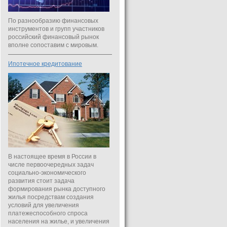
По разнообразию финансовых
инструментов и групп участников
российский финансовый рынок
вполне сопоставим с мировым.
Ипотечное кредитование
В настоящее время в России в
числе первоочередных задач
социально-экономического
развития стоит задача
формирования рынка доступного
жилья посредствам создания
условий для увеличения
платежеспособного спроса
населения на жилье, и увеличения