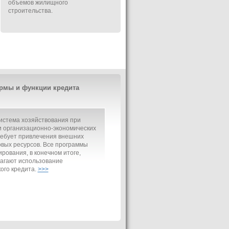
объемов жилищного
строительства.
рмы и функции кредита
истема хозяйствования при
 организационно-экономических
ребует привлечения внешних
вых ресурсов. Все программы
рования, в конечном итоге,
агают использование
ого кредита.
>>>