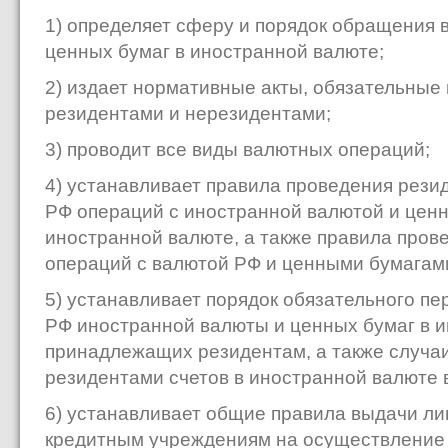
1) определяет сферу и порядок обращения 
ценных бумаг в иностранной валюте;
2) издает нормативные акты, обязательные
резидентами и нерезидентами;
3) проводит все виды валютных операций;
4) устанавливает правила проведения рези
РФ операций с иностранной валютой и цен
иностранной валюте, а также правила пров
операций с валютой РФ и ценными бумагам
5) устанавливает порядок обязательного пе
РФ иностранной валюты и ценных бумаг в и
принадлежащих резидентам, а также случаи
резидентами счетов в иностранной валюте 
6) устанавливает общие правила выдачи ли
кредитным учреждениям на осуществление