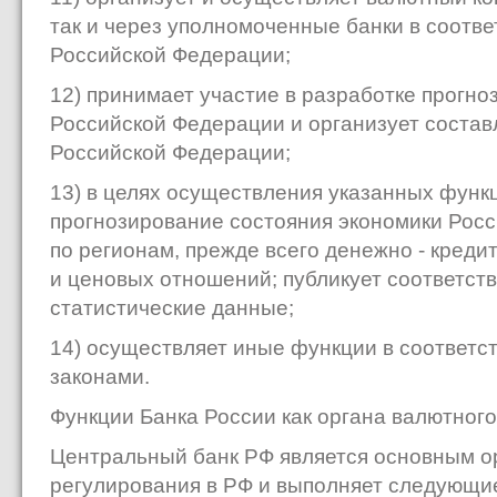
так и через уполномоченные банки в соотве
Российской Федерации;
12) принимает участие в разработке прогно
Российской Федерации и организует соста
Российской Федерации;
13) в целях осуществления указанных функ
прогнозирование состояния экономики Росс
по регионам, прежде всего денежно - креди
и ценовых отношений; публикует соответс
статистические данные;
14) осуществляет иные функции в соответ
законами.
Функции Банка России как органа валютного
Центральный банк РФ является основным о
регулирования в РФ и выполняет следующи