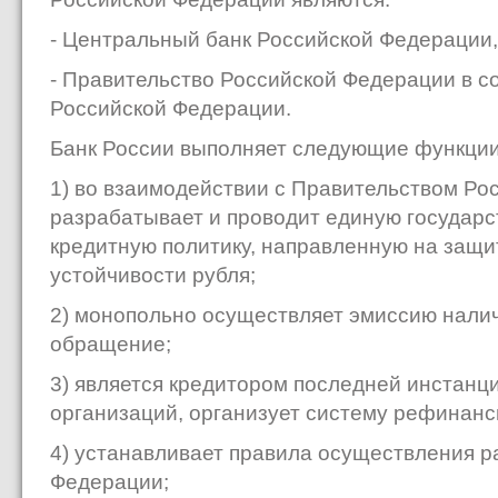
- Центральный банк Российской Федерации,
- Правительство Российской Федерации в с
Российской Федерации.
Банк России выполняет следующие функции
1) во взаимодействии с Правительством Ро
разрабатывает и проводит единую государс
кредитную политику, направленную на защи
устойчивости рубля;
2) монопольно осуществляет эмиссию налич
обращение;
3) является кредитором последней инстанц
организаций, организует систему рефинанс
4) устанавливает правила осуществления р
Федерации;