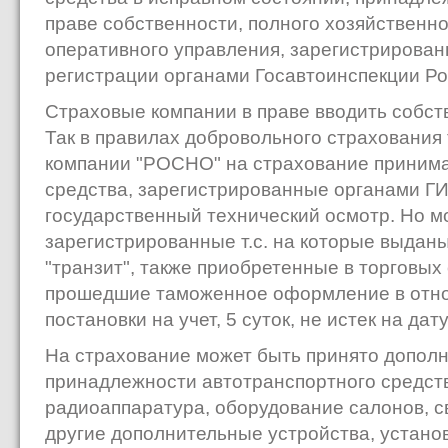
праве собственности, полного хозяйственно
оперативного управления, зарегистрирова
регистрации органами Госавтоинспекции Р
Страховые компании в праве вводить собств
Так в правилах добровольного страхования
компании "РОСНО" на страхование приним
средства, зарегистрированные органами 
государственный технический осмотр. Но мо
зарегистрированные т.с. на которые выдан
"транзит", также приобретенные в торговых
прошедшие таможенное оформление в отно
постановки на учет, 5 суток, не истек на дат
На страхование может быть принято допол
принадлежности автотранспортного средств
радиоаппаратура, оборудование салонов, с
другие дополнительные устройства, устано