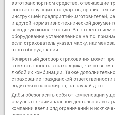
автотранспортном средстве, отвечающие т
соответствующих стандартов, правил техни
инструкцией предприятий-изготовителей, р
и другой нормативно-технической документ
заводскую комплектацию. В соответствием
оборудование установленное на т.с. призна
если страхователь указал марку, наименова
этого оборудования.
Конкретный договор страхования может пр
ответственность страховщика, как по всем с
любой их комбинации. Также дополнительно
страхование гражданской ответственности 
водителя и пассажиров, на случай д.т.п.
Дабы обезопасить себя от компенсации уще
результате криминальной деятельности стр
компании ввели ряд ограничений и исключе
возмещения.