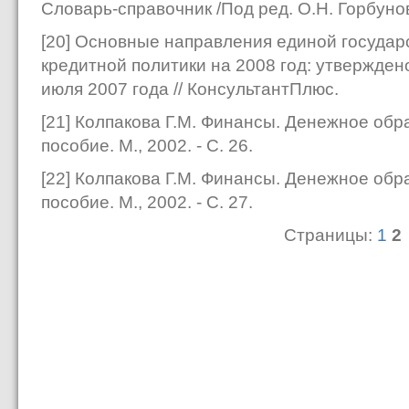
Словарь-справочник /Под ред. О.Н. Горбуново
[20] Основные направления единой государ
кредитной политики на 2008 год: утвержде
июля 2007 года // КонсультантПлюс.
[21] Колпакова Г.М. Финансы. Денежное обр
пособие. М., 2002. - С. 26.
[22] Колпакова Г.М. Финансы. Денежное обр
пособие. М., 2002. - С. 27.
Страницы:
1
2