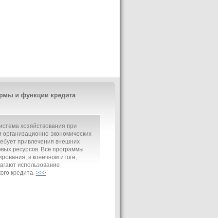
рмы и функции кредита
истема хозяйствования при
 организационно-экономических
ребует привлечения внешних
вых ресурсов. Все программы
рования, в конечном итоге,
агают использование
ого кредита.
>>>