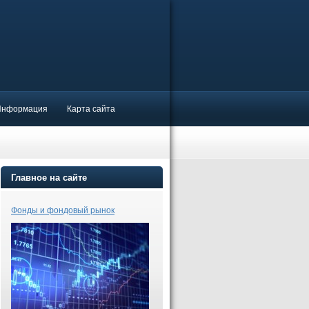
Информация
Карта сайта
Главное на сайте
Фонды и фондовый рынок