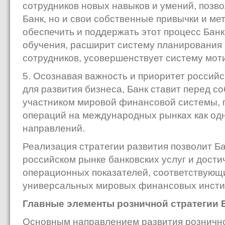
сотрудников новых навыков и умений, позв
Банк, но и свои собственные привычки и м
обеспечить и поддержать этот процесс Бан
обучения, расширит систему планирования 
сотрудников, усовершенствует систему мот
5. Осознавая важность и приоритет российс
для развития бизнеса, Банк ставит перед с
участником мировой финансовой системы, 
операций на международных рынках как од
направлений.
Реализация стратегии развития позволит Ба
российском рынке банковских услуг и дост
операционных показателей, соответствующ
универсальных мировых финансовых инсти
Главные элементы розничной стратегии 
Основным направлением развития рознично