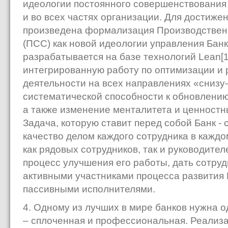
идеологии постоянного совершенствования 
и во всех частях организации. Для достижен
произведена формализация Производстве
(ПСС) как новой идеологии управления Бан
разрабатывается на базе технологий Lean[1
интегрированную работу по оптимизации и
деятельности на всех направлениях «снизу-
систематической способности к обновлени
а также изменение менталитета и ценностн
Задача, которую ставит перед собой Банк -
качество делом каждого сотрудника в каждо
как рядовых сотрудников, так и руководите
процесс улучшения его работы, дать сотруд
активными участниками процесса развития Б
пассивными исполнителями.
4. Одному из лучших в мире банков нужна о
– сплоченная и профессиональная. Реализа