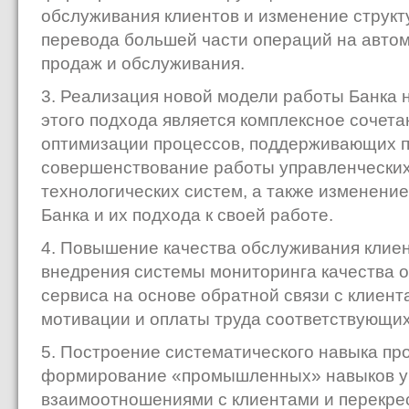
обслуживания клиентов и изменение структ
перевода большей части операций на авто
продаж и обслуживания.
3. Реализация новой модели работы Банка
этого подхода является комплексное сочет
оптимизации процессов, поддерживающих 
совершенствование работы управленческих
технологических систем, а также изменени
Банка и их подхода к своей работе.
4. Повышение качества обслуживания клиент
внедрения системы мониторинга качества о
сервиса на основе обратной связи с клиент
мотивации и оплаты труда соответствующих
5. Построение систематического навыка про
формирование «промышленных» навыков у
взаимоотношениями с клиентами и перекре