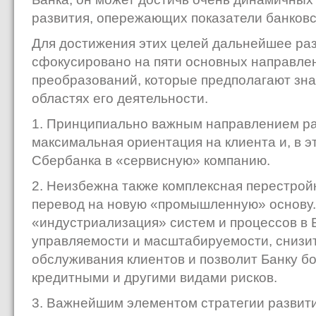
развития, опережающих показатели банковс
Для достижения этих целей дальнейшее раз
сфокусировано на пяти основных направлен
преобразований, которые предполагают зн
областях его деятельности.
1. Принципиально важным направлением ра
максимальная ориентация на клиента и, в 
Сбербанка в «сервисную» компанию.
2. Неизбежна также комплексная перестройк
перевод на новую «промышленную» основу
«индустриализация» систем и процессов в 
управляемости и масштабируемости, снизит
обслуживания клиентов и позволит Банку б
кредитными и другими видами рисков.
3. Важнейшим элементом стратегии развити