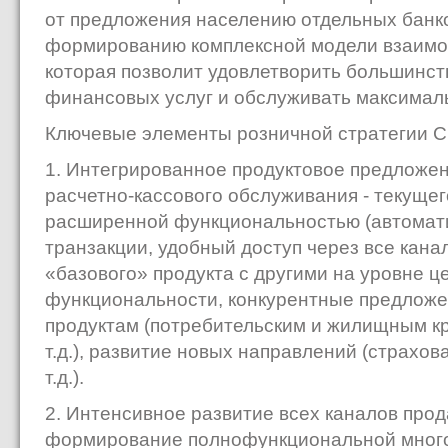
от предложения населению отдельных банков
формированию комплексной модели взаимод
которая позволит удовлетворить большинст
финансовых услуг и обслуживать максимал
Ключевые элементы розничной стратегии С
1. Интегрированное продуктовое предложен
расчетно-кассового обслуживания - текущег
расширенной функциональностью (автомат
транзакции, удобный доступ через все кана
«базового» продукта с другими на уровне 
функциональности, конкурентные предложе
продуктам (потребительским и жилищным к
т.д.), развитие новых направлений (страхов
т.д.).
2. Интенсивное развитие всех каналов про
формирование полнофункциональной мног