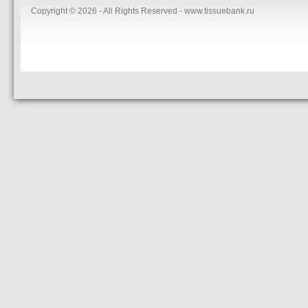
Copyright © 2026 - All Rights Reserved - www.tissuebank.ru