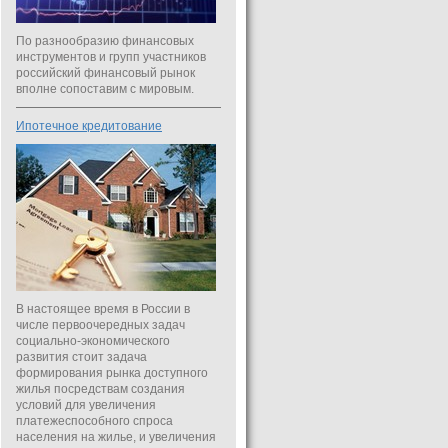
По разнообразию финансовых
инструментов и групп участников
российский финансовый рынок
вполне сопоставим с мировым.
Ипотечное кредитование
В настоящее время в России в
числе первоочередных задач
социально-экономического
развития стоит задача
формирования рынка доступного
жилья посредствам создания
условий для увеличения
платежеспособного спроса
населения на жилье, и увеличения