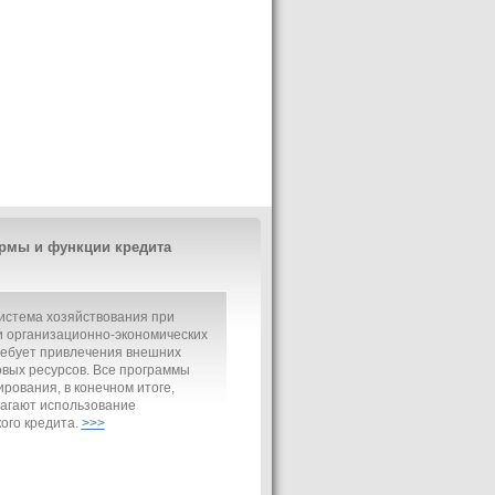
рмы и функции кредита
истема хозяйствования при
 организационно-экономических
ребует привлечения внешних
вых ресурсов. Все программы
рования, в конечном итоге,
агают использование
ого кредита.
>>>