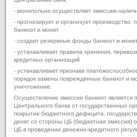
- монопольно осуществляет эмиссию налич
- прогнозирует и организует производство, 
банкнот и монет
- создает резервные фонды банкнот и моне
- устанавливает правила хранения, перевоз
кредитных организаций
- устанавливает признаки платежеспособно
порядок замены поврежденных банкнот и мон
уничтожение.
Осуществление эмиссии банкнот является 
Центрального банка от государственных ор
покрытие бюджетного дефицита, государст
денег со стороны ЦБ (бюджетная эмиссия) 
ЦБ в проведении денежно-кредитного регул