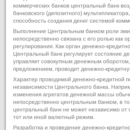
коммерческих банков центральный банк воз
банковского (депозитного) мультипликатора
способность создания денег системой комм
Выполнение Центральным банком роли эми
непосредственно связана с его ролью как о
регулирования. Как орган денежно-кредитн
Центральный банк регулирует состояние д
управляет совокупным денежным оборотом, 
предложением, проводит денежно-кредитну
Характер проводимой денежно-кредитной по
независимости Центрального банка. Напри
изменения агрегатов денежной массы обыч
непосредственно центральным банком, в то
центральный банк не может независимо от 
тот или иной валютный режим.
Разработка и проведение денежно-кредитно