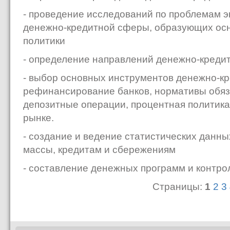
- проведение исследований по проблемам э
денежно-кредитной сферы, образующих ос
политики
- определение направлений денежно-креди
- выбор основных инструментов денежно-кр
рефинансирование банков, нормативы обяз
депозитные операции, процентная политика
рынке.
- создание и ведение статистических данн
массы, кредитам и сбережениям
- составление денежных программ и контро
Страницы:
1
2
3