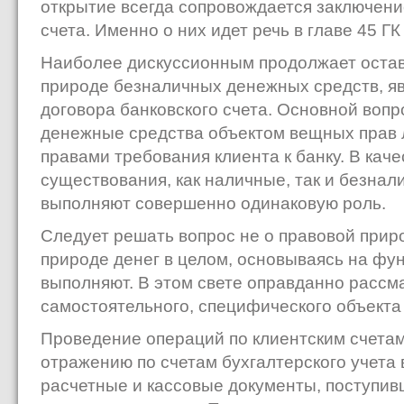
открытие всегда сопровождается заключени
счета. Именно о них идет речь в главе 45 ГК
Наиболее дискуссионным продолжает остав
природе безналичных денежных средств, 
договора банковского счета. Основной вопр
денежные средства объектом вещных прав 
правами требования клиента к банку. В каче
существования, как наличные, так и безна
выполняют совершенно одинаковую роль.
Следует решать вопрос не о правовой приро
природе денег в целом, основываясь на фун
выполняют. В этом свете оправданно рассма
самостоятельного, специфического объекта
Проведение операций по клиентским счета
отражению по счетам бухгалтерского учета 
расчетные и кассовые документы, поступивш