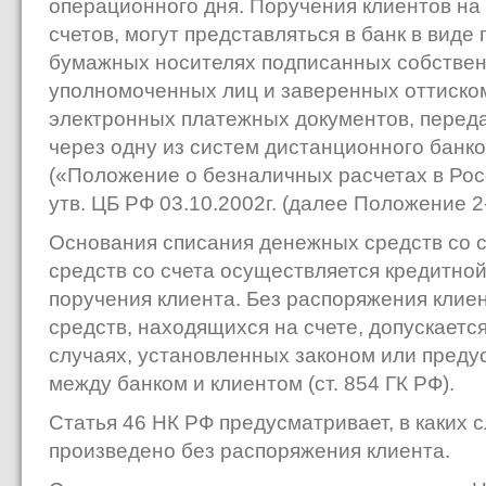
операционного дня. Поручения клиентов на
счетов, могут представляться в банк в вид
бумажных носителях подписанных собстве
уполномоченных лиц и заверенных оттиском
электронных платежных документов, перед
через одну из систем дистанционного банк
(«Положение о безналичных расчетах в Ро
утв. ЦБ РФ 03.10.2002г. (далее Положение 2
Основания списания денежных средств со 
средств со счета осуществляется кредитно
поручения клиента. Без распоряжения клие
средств, находящихся на счете, допускается
случаях, установленных законом или пред
между банком и клиентом (ст. 854 ГК РФ).
Статья 46 НК РФ предусматривает, в каких 
произведено без распоряжения клиента.