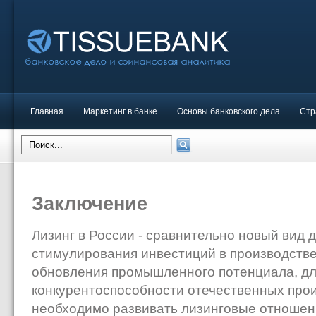
Главная
Маркетинг в банке
Основы банковского дела
Стр
Заключение
Лизинг в России - сравнительно новый вид 
стимулирования инвестиций в производстве
обновления промышленного потенциала, д
конкурентоспособности отечественных про
необходимо развивать лизинговые отношени