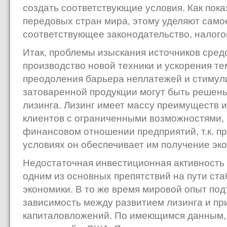
создать соответствующие условия. Как пока
передовых стран мира, этому уделяют само
соответствующее законодательство, налогов
Итак, проблемы изыскания источников сред
производство новой техники и ускорения те
преодоления барьера неплатежей и стимул
затоваренной продукции могут быть решены
лизинга. Лизинг имеет массу преимуществ и
клиентов с ограниченными возможностями, 
финансовом отношении предприятий, т.к. п
условиях он обеспечивает им получение эко
Недостаточная инвестиционная активность
одним из основных препятствий на пути ст
экономики. В то же время мировой опыт по
зависимость между развитием лизинга и п
капиталовложений. По имеющимся данным,