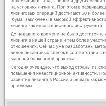
инвестиций в США, Японии и других развит
на условиях лизинга. При этом в развиваю
лизинговых операций достигают 50 и более 
“бума” заключены в высокой эффективности
лизинга как инвестиционного инструмента.
До недавнего времени не было достаточных
лизинга в нашей стране и тем более участи
отношениях. Сейчас уже разработаны мето
видов лизинговых сделок в соответствии с
мировой банковской практики.
Сегодня очевидно, что выход страны из кр
повышения инвестиционной активности. По
развитие лизинга в России и решать как мо
проблемы.