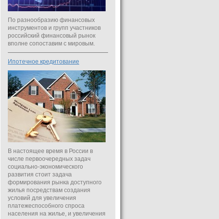
По разнообразию финансовых
инструментов и групп участников
российский финансовый рынок
вполне сопоставим с мировым.
Ипотечное кредитование
В настоящее время в России в
числе первоочередных задач
социально-экономического
развития стоит задача
формирования рынка доступного
жилья посредствам создания
условий для увеличения
платежеспособного спроса
населения на жилье, и увеличения