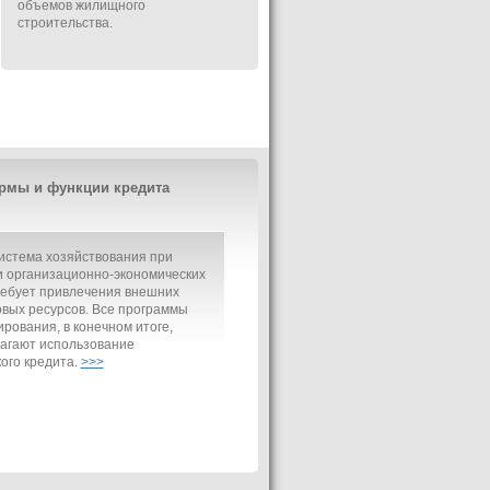
объемов жилищного
строительства.
рмы и функции кредита
истема хозяйствования при
 организационно-экономических
ребует привлечения внешних
вых ресурсов. Все программы
рования, в конечном итоге,
агают использование
ого кредита.
>>>