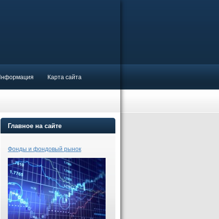
Информация
Карта сайта
Главное на сайте
Фонды и фондовый рынок