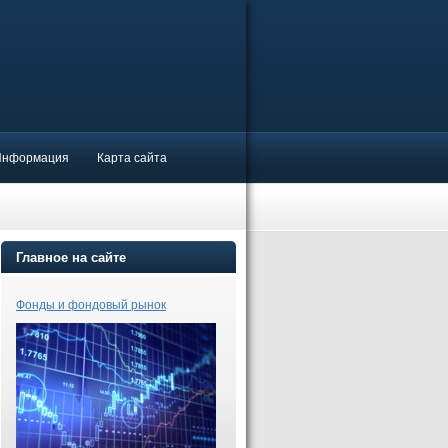
Информация
Карта сайта
Главное на сайте
Фонды и фондовый рынок