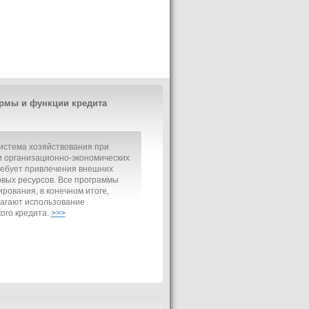
рмы и функции кредита
истема хозяйствования при
 организационно-экономических
ребует привлечения внешних
вых ресурсов. Все программы
рования, в конечном итоге,
агают использование
ого кредита.
>>>