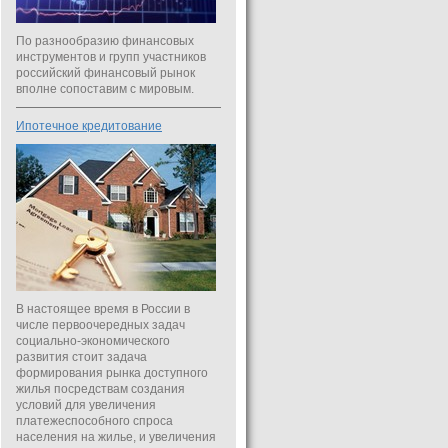
По разнообразию финансовых
инструментов и групп участников
российский финансовый рынок
вполне сопоставим с мировым.
Ипотечное кредитование
В настоящее время в России в
числе первоочередных задач
социально-экономического
развития стоит задача
формирования рынка доступного
жилья посредствам создания
условий для увеличения
платежеспособного спроса
населения на жилье, и увеличения