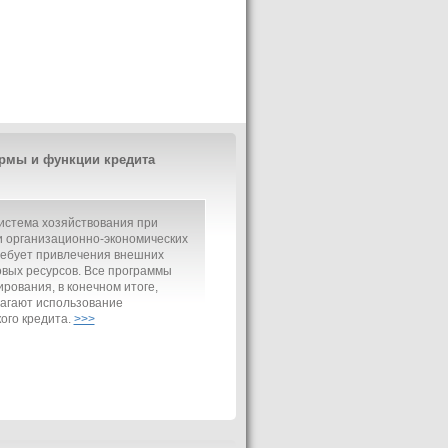
рмы и функции кредита
истема хозяйствования при
 организационно-экономических
ребует привлечения внешних
вых ресурсов. Все программы
рования, в конечном итоге,
агают использование
ого кредита.
>>>