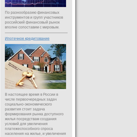
По разнообразию финансовых
инструментов и групп участников
российский финансовый рынок
вполне сопоставим с мировым.
Ипотечное кредитование
В настоящее время в России в
числе первоочередных задач
социально-экономического
развития стоит задача
формирования рынка доступного
жилья посредствам создания
условий для увеличения
платежеспособного спроса
населения на жилье, и увеличения