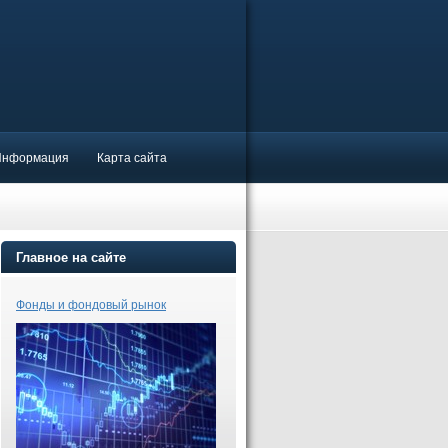
Информация
Карта сайта
Главное на сайте
Фонды и фондовый рынок