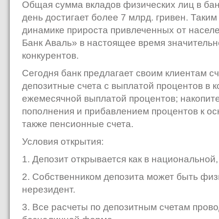
Общая сумма вкладов физических лиц в ба
день достигает более 7 млрд. гривен. Таки
динамике прироста привлеченных от насел
Банк Аваль» в настоящее время значительн
конкурентов.
Сегодня банк предлагает своим клиентам сч
депозитные счета с выплатой процентов в к
ежемесячной выплатой процентов; накопит
пополнения и прибавлением процентов к ос
также пенсионные счета.
Условия открытия:
1. Депозит открывается как в национальной,
2. Собственником депозита может быть физ
нерезидент.
3. Все расчеты по депозитным счетам провод