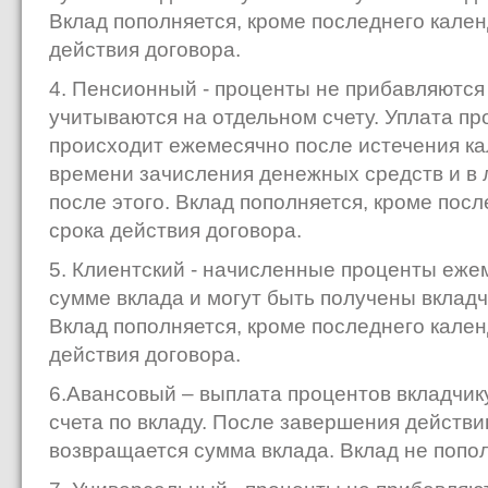
Вклад пополняется, кроме последнего кале
действия договора.
4. Пенсионный - проценты не прибавляются
учитываются на отдельном счету. Уплата пр
происходит ежемесячно после истечения ка
времени зачисления денежных средств и в 
после этого. Вклад пополняется, кроме пос
срока действия договора.
5. Клиентский - начисленные проценты еже
сумме вклада и могут быть получены вкладч
Вклад пополняется, кроме последнего кале
действия договора.
6.Авансовый – выплата процентов вкладчик
счета по вкладу. После завершения действи
возвращается сумма вклада. Вклад не попол