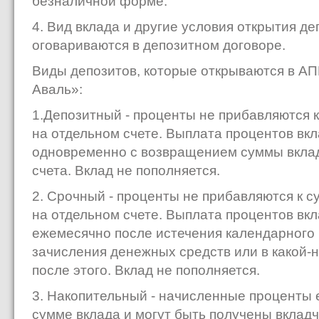
безналичной форме.
4. Вид вклада и другие условия открытия де
оговариваются в депозитном договоре.
Виды депозитов, которые открываются в А
Аваль»:
1.Депозитный - проценты не прибавляются 
на отдельном счете. Выплата процентов вк
одновременно с возвращением суммы вклад
счета. Вклад не пополняется.
2. Срочный - проценты не прибавляются к с
на отдельном счете. Выплата процентов вк
ежемесячно после истечения календарного
зачисления денежных средств или в какой-
после этого. Вклад не пополняется.
3. Накопительный - начисленные проценты
сумме вклада и могут быть получены вкладч