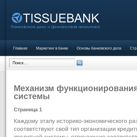
Главная
Маркетинг в банке
Основы банковского дела
Стр
Механизм функционирования
системы
Страница 1
Каждому этапу историко-экономического ра
соответствуют свой тип организации кредитн
кредитной системы, отвечающие соответст