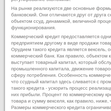
На рынке реализуются две основные формы
банковский. Они отличаются друг от друга с
объектом ссуд, динамикой, величиной проц
функционирования.
Коммерческий кредит предоставляется од
предприятием другому в виде продажи товар
Орудием такого кредита является вексель,
коммерческий банк. Как правило, объектом 
выступает товарный капитал, который обсл
промышленного капитала, движение товаро
сферу потребления. Особенность коммерчес
что ссудный капитал здесь сливается с пр
такого кредита - ускорить процесс реализа
них прибыли. Процент по коммерческому кр
товара и сумму векселя, как правило, ниже, 
Размеры коммерческого кредита ограничив