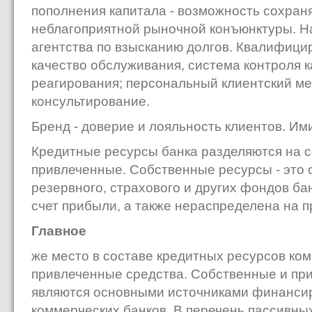
пополнения капитала - возможность сохраня
неблагоприятной рыночной конъюнктуры. Н
агентства по взысканию долгов. Квалифици
качество обслуживания, система контроля к
реагирования; персональный клиентский м
консультирование.
Бренд - доверие и лояльность клиентов. Им
Кредитные ресурсы банка разделяются на 
привлеченные. Собственные ресурсы - это 
резервного, страхового и других фондов ба
счет прибыли, а также нераспределена на 
Главное
же место в составе кредитных ресурсов ко
привлеченные средства. Собственные и пр
являются основными источниками финанси
коммерческих банков. В перечень пассивны