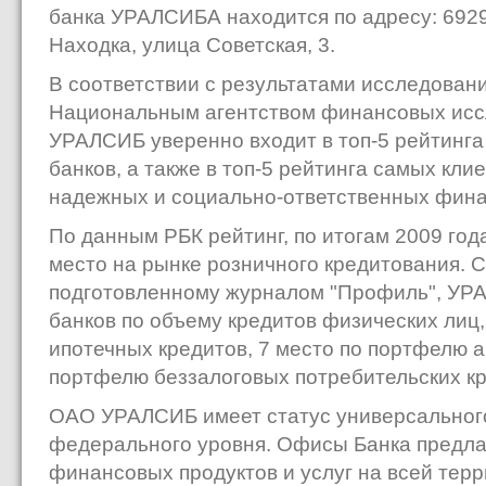
банка УРАЛСИБА находится по адресу: 69290
Находка, улица Советская, 3.
В соответствии с результатами исследовани
Национальным агентством финансовых исс
УРАЛСИБ уверенно входит в топ-5 рейтинга
банков, а также в топ-5 рейтинга самых кл
надежных и социально-ответственных фина
По данным РБК рейтинг, по итогам 2009 го
место на рынке розничного кредитования. С
подготовленному журналом "Профиль", УРА
банков по объему кредитов физических лиц
ипотечных кредитов, 7 место по портфелю а
портфелю беззалоговых потребительских кр
ОАО УРАЛСИБ имеет статус универсального
федерального уровня. Офисы Банка предла
финансовых продуктов и услуг на всей тер