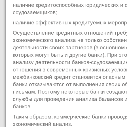
наличие кредитоспособных юридических и ф
ссудозаемщиков;
наличие эффективных кредитуемых меропри
Осуществление кредитных отношений требу
экономического анализа не только собствен
деятельности своих партнеров (в основном 
которых могут быть и другие банки). При э
анализу деятельности банков-ссудозаемщико
отношения в современных кризисных услов
межбанковский кредит становится опасным
банки отказываются от выполнения своих о
письмам. Поэтому некоторые банки создают
службы для проведения анализа балансов и
банков.
Таким образом, коммерческие банки провод
экономический анализ.