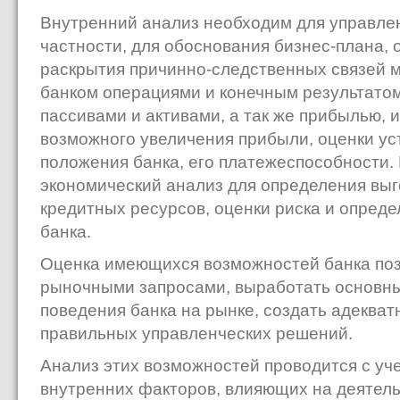
Внутренний анализ необходим для управлен
частности, для обоснования бизнес-плана, 
раскрытия причинно-следственных связей
банком операциями и конечным результато
пассивами и активами, а так же прибылью, 
возможного увеличения прибыли, оценки у
положения банка, его платежеспособности.
экономический анализ для определения вы
кредитных ресурсов, оценки риска и опреде
банка.
Оценка имеющихся возможностей банка поз
рыночными запросами, выработать основны
поведения банка на рынке, создать адекват
правильных управленческих решений.
Анализ этих возможностей проводится с уч
внутренних факторов, влияющих на деятель