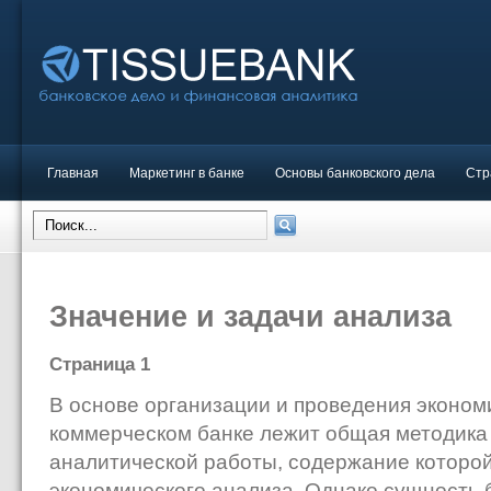
Главная
Маркетинг в банке
Основы банковского дела
Стр
Значение и задачи анализа
Страница 1
В основе организации и проведения эконом
коммерческом банке лежит общая методика
аналитической работы, содержание которой
экономического анализа. Однако сущность 