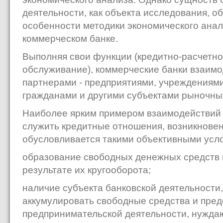
деятельности, как объекта исследования, о
особенности методики экономического анал
коммерческом банке.
Выполняя свои функции (кредитно-расчетное
обслуживание), коммерческие банки взаимо
партнерами - предприятиями, учреждениями
гражданами и другими субъектами рыночны
Наиболее ярким примером взаимодействий 
служить кредитные отношения, возникнове
обусловливается такими объективными усло
образование свободных денежных средств 
результате их кругооборота;
наличие субъекта банковской деятельности,
аккумулировать свободные средства и пред
предпринимательской деятельности, нуждающ