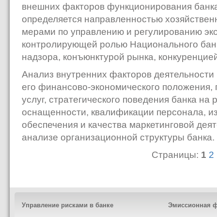
внешних факторов функционирования банка
определяется направленностью хозяйственн
мерами по управлению и регулированию эко
контролирующей ролью Национального банк
надзора, конъюнктурой рынка, конкуренцией
Анализ внутренних факторов деятельности 
его финансово-экономического положения, 
услуг, стратегического поведения банка на 
оснащенности, квалификации персонала, 
обеспечения и качества маркетинговой деят
анализе организационной структуры банка.
Страницы:
1
2
Управление рисками в банке
Эмиссионная ф