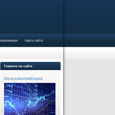
Информация
Карта сайта
Главное на сайте
Фонды и фондовый рынок