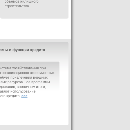
объемов жилищного
строительства.
рмы и функции кредита
истема хозяйствования при
 организационно-экономических
ребует привлечения внешних
вых ресурсов. Все программы
рования, в конечном итоге,
агают использование
ого кредита.
>>>