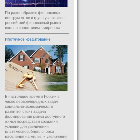
По разнообразию финансовых
инструментов и групп участников
российский финансовый рынок
вполне сопоставим с мировым.
Ипотечное кредитование
В настоящее время в России в
числе первоочередных задач
социально-экономического
развития стоит задача
формирования рынка доступного
жилья посредствам создания
условий для увеличения
платежеспособного спроса
населения на жилье, и увеличения