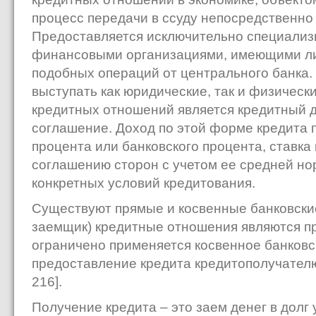
процесс передачи в ссуду непосредственно
Предоставляется исключительно специализ
финансовыми организациями, имеющими л
подобных операций от центрального банка.
выступать как юридические, так и физическ
кредитных отношений является кредитный д
соглашение. Доход по этой форме кредита п
процента или банковского процента, ставка
соглашению сторон с учетом ее средней но
конкретных условий кредитования.
Существуют прямые и косвенные банковские
заемщик) кредитные отношения являются 
ограничено применяется косвенное банковск
предоставление кредита кредитополучателю 
216].
Получение кредита – это заем денег в долг 