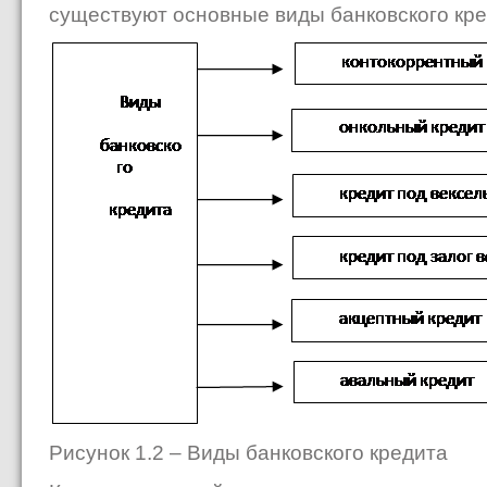
существуют основные виды банковского кред
Рисунок 1.2 – Виды банковского кредита