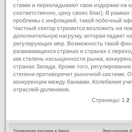
ставки и перекладывают свои издержки на к
соответственно, цену своих благ). В рамка
проблемы с инфляцией, такой побочный эф
Частный сектор стремится возложить на по
дополнительную нагрузку, которая падает на
регулирующих мер. Возможность такой фин
развивающихся странах и странах с перехо
как степень насыщенности рынка, конкуренц
странах Запада. Кроме того, регулирование
степени противоречит рыночной системе. О
конкуренции между банками. Колебания уче
отраслей-должников.
Страницы:
1
2
Управление рисками в банке
Эмиссионная ф