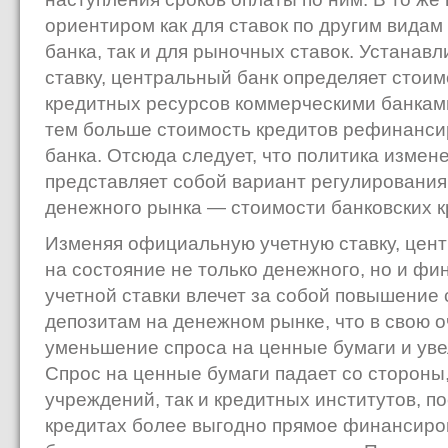
ориентиром как для ставок по другим видам
банка, так и для рыночных ставок. Устана
ставку, центральный банк определяет стои
кредитных ресурсов коммерческими банками
тем больше стоимость кредитов рефинанси
банка. Отсюда следует, что политика измен
представляет собой вариант регулирования
денежного рынка — стоимости банковских к
Изменяя официальную учетную ставку, цент
на состояние не только денежного, но и фин
учетной ставки влечет за собой повышение 
депозитам на денежном рынке, что в свою 
уменьшение спроса на ценные бумаги и ув
Спрос на ценные бумаги падает со стороны,
учреждений, так и кредитных институтов, по
кредитах более выгодно прямое финансир