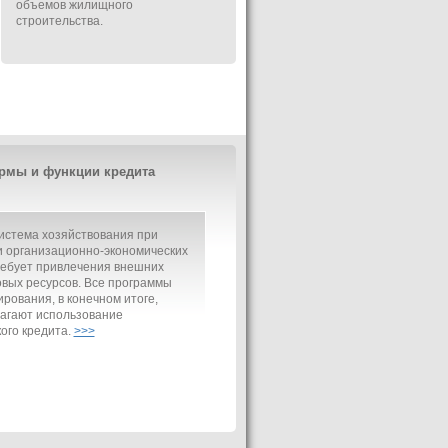
объемов жилищного
строительства.
рмы и функции кредита
истема хозяйствования при
 организационно-экономических
ребует привлечения внешних
вых ресурсов. Все программы
рования, в конечном итоге,
агают использование
ого кредита.
>>>