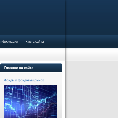
Информация
Карта сайта
Главное на сайте
Фонды и фондовый рынок