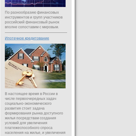
По разнообразию финансовых
инструментов и групп участников
российский финансовый рынок
вполне сопоставим с мировым.
Ипотечное кредитование
В настоящее время в России в
числе первоочередных задач
социально-экономического
развития стоит задача
формирования рынка доступного
жилья посредствам создания
условий для увеличения
платежеспособного спроса
населения на жилье, и увеличения