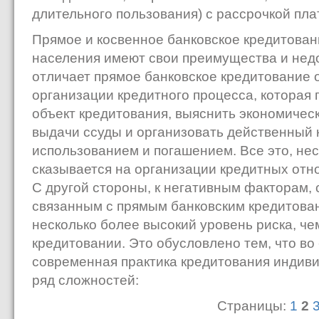
длительного пользования) с рассрочкой пла
Прямое и косвенное банковское кредитован
населения имеют свои преимущества и недо
отличает прямое банковское кредитование от
организации кредитного процесса, которая 
объект кредитования, выяснить экономичес
выдачи ссуды и организовать действенный 
использованием и погашением. Все это, не
сказывается на организации кредитных отн
С другой стороны, к негативным факторам, с
связанным с прямым банковским кредитова
несколько более высокий уровень риска, че
кредитовании. Это обусловлено тем, что во 
современная практика кредитования индив
ряд сложностей:
Страницы:
1
2