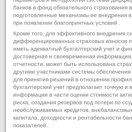
банков в фонд обязательного страхования в
подготовленные механизмы ее внедрения в
при появлении благоприятных условий .
Кроме того, для эффективного внедрения с
дифференцированных страховых взносов п
иметь адекватный бухгалтерский учет и фин
достоверная и своевременная информация,
отчетности, может быть использована стра
другими участниками системы обеспечения
для принятия решений в отношении профиля
бухгалтерский учет предполагает точную и
информации в части оценки стоимости акти
риска, создания резервов под потери по сс
необслуживаемых кредитов, внебалансовых
капитала, доходности и рентабельности ба
показателей.