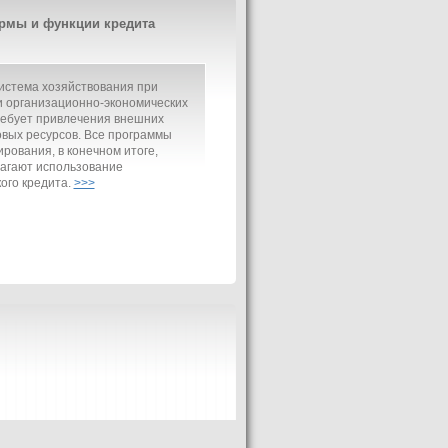
рмы и функции кредита
истема хозяйствования при
 организационно-экономических
ребует привлечения внешних
вых ресурсов. Все программы
рования, в конечном итоге,
агают использование
ого кредита.
>>>