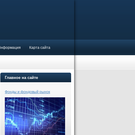
Информация
Карта сайта
Главное на сайте
Фонды и фондовый рынок