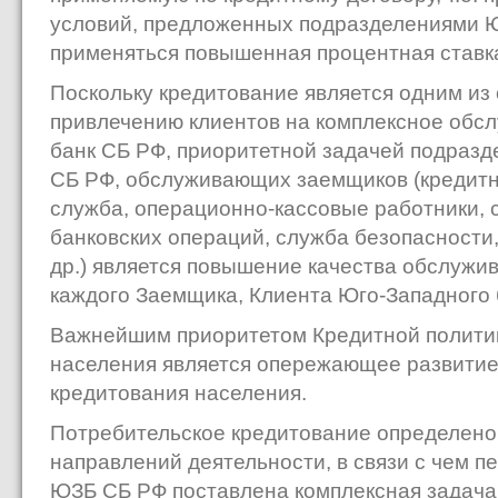
условий, предложенных подразделениями Ю
применяться повышенная процентная ставк
Поскольку кредитование является одним из
привлечению клиентов на комплексное обс
банк СБ РФ, приоритетной задачей подразд
СБ РФ, обслуживающих заемщиков (кредитн
служба, операционно-кассовые работники,
банковских операций, служба безопасности,
др.) является повышение качества обслужи
каждого Заемщика, Клиента Юго-Западного 
Важнейшим приоритетом Кредитной полити
населения является опережающее развити
кредитования населения.
Потребительское кредитование определено 
направлений деятельности, в связи с чем 
ЮЗБ СБ РФ поставлена комплексная задача