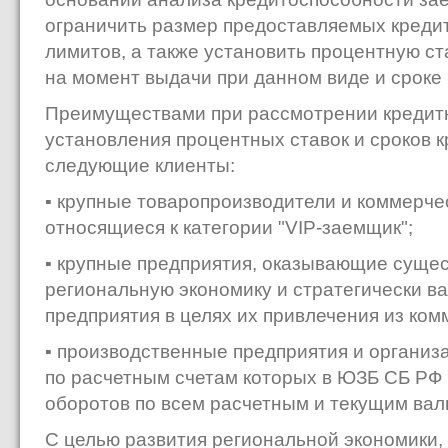
ограничить размер предоставляемых креди
лимитов, а также установить процентную с
на момент выдачи при данном виде и сроке
Преимуществами при рассмотрении кредитн
установления процентных ставок и сроков 
следующие клиенты:
▪ крупные товаропроизводители и коммерче
относящиеся к категории "VIP-заемщик";
▪ крупные предприятия, оказывающие суще
региональную экономику и стратегически 
предприятия в целях их привлечения из ком
▪ производственные предприятия и организ
по расчетным счетам которых в ЮЗБ СБ РФ
оборотов по всем расчетным и текущим вал
С целью развития региональной экономики,