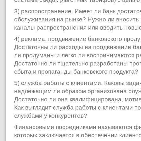
3) распространение. Имеет ли банк достато
обслуживания на рынке? Нужно ли вносить
каналы распространения или вводить новы
4) реклама, продвижение банковского проду
Достаточны ли расходы на продвижение ба
ли продуманы и легко ли воспринимаются 
Достаточно ли тщательно разработаны пр
сбыта и пропаганды банковского продукта?
5) служба работы с клиентами. Каковы зада
надлежащим ли образом организована служ
Достаточно ли она квалифицирована, моти
Как выглядит служба работы с клиентами п
службами у конкурентов?
Финансовыми посредниками называются фи
которых заключается в обеспечении клиен