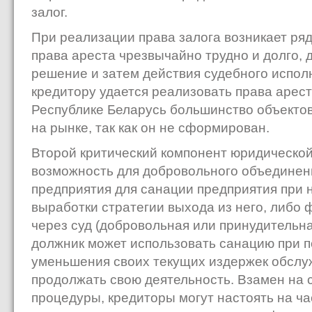
залог.
При реализации права залога возникает ря
права ареста чрезвычайно трудно и долго, 
решение и затем действия судебного испол
кредитору удается реализовать права арест
Республике Беларусь большинство объектов
на рынке, так как он не сформирован.
Второй критический компонент юридической
возможность для добровольного объединени
предприятия для санации предприятия при 
выработки стратегии выхода из него, либо
через суд (добровольная или принудительн
должник может использовать санацию при п
уменьшения своих текущих издержек обслу
продолжать свою деятельность. Взамен на с
процедуры, кредиторы могут настоять на ча