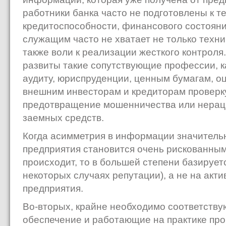
работники банка часто не подготовлены к т
кредитоспособности, финансового состояни
служащим часто не хватает не только техни
также воли к реализации жесткого контроля.
развиты такие сопутствующие профессии, ка
аудиту, юриспруденции, ценным бумагам, о
внешним инвесторам и кредиторам проверк
предотвращение мошенничества или нерац
заемных средств.
Когда асимметрия в информации значительн
предприятия становится очень рискованным
происходит, то в большей степени базируетс
некоторых случаях репутации), а не на акт
предприятия.
Во-вторых, крайне необходимо соответств
обеспечение и работающие на практике про