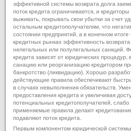
эффективной системы возврата долга заем
поток кредита ограничивается, и кредиторы
выживать, покрывать свои убытки за счет у
остальным кредитополучателям, что негати
состоянии предприятий, а в конечном итоге
кредитных рынках эффективность возврата 
нелегальных или полулегальных санкций. 
кредита зависят от юридических процедур,
санацию или реорганизацию кредитором пр
банкротство (ликвидацию). Хорошо разрабо
действующие правила обеспечивают быстры
в случаях невыполнения обязательств. Уме
предоставления кредита и увеличивая дост
потенциальных кредитополучателей, слабо
применяемые правила делают кредитование
подавляют поток кредита.
Первым компонентом юридической системы 