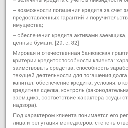
– возможности погашения кредита за счет з
предоставленных гарантий и поручительств
имущества;
– обеспечения кредита активами заемщика,
ценные бумаги. [29, с. 82]
Мировая и отечественная банковская практ
критерии кредитоспособности клиента: хара
заимствовать средства, способность зарабо
текущей деятельности для погашения долга
капитал, обеспечение кредита, условия, в 
кредитная сделка, контроль (законодательн
заемщика, соответствие характера ссуды с
надзора).
Под характером клиента понимается его ре
лица и репутация менеджеров, степень отве