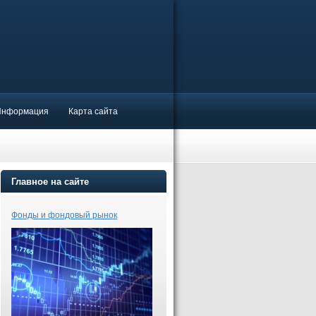
Информация
Карта сайта
Главное на сайте
Фонды и фондовый рынок