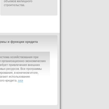
объемов жилищного
строительства.
рмы и функции кредита
истема хозяйствования при
 организационно-экономических
ребует привлечения внешних
вых ресурсов. Все программы
рования, в конечном итоге,
агают использование
ого кредита.
>>>