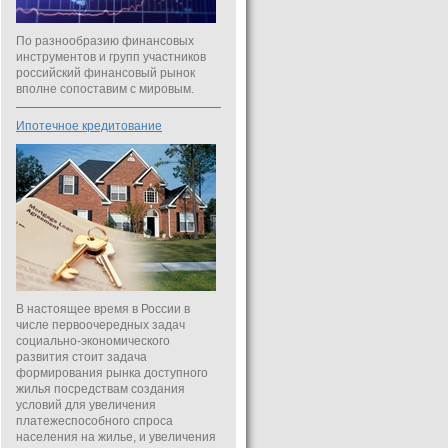
По разнообразию финансовых
инструментов и групп участников
российский финансовый рынок
вполне сопоставим с мировым.
Ипотечное кредитование
В настоящее время в России в
числе первоочередных задач
социально-экономического
развития стоит задача
формирования рынка доступного
жилья посредствам создания
условий для увеличения
платежеспособного спроса
населения на жилье, и увеличения