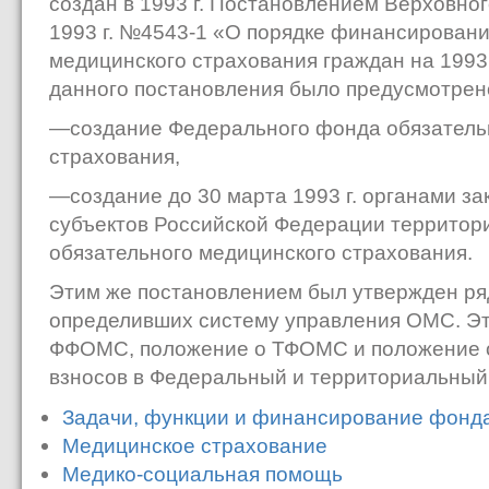
создан в 1993 г. Постановлением Верховно
1993 г. №4543-1 «О порядке финансировани
медицинского страхования граждан на 1993 
данного постановления было предусмотрен
—создание Федерального фонда обязатель
страхования,
—создание до 30 марта 1993 г. органами з
субъектов Российской Федерации террито
обязательного медицинского страхования.
Этим же постановлением был утвержден ряд
определивших систему управления ОМС. Эт
ФФОМС, положение о ТФОМС и положение о
взносов в Федеральный и территориальны
Задачи, функции и финансирование фонд
Медицинское страхование
Медико-социальная помощь