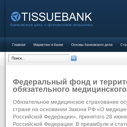
Главная
Маркетинг в банке
Основы банковского дела
Стр
Федеральный фонд и терри
обязательного медицинского
Обязательное медицинское страхование ос
стране на основании Закона РФ «О медици
Российской Федерации», принятого 28 июня
Российской Федерации. В преамбуле и стат