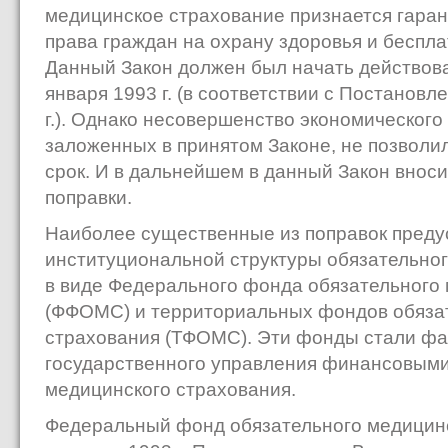
медицинское страхование признается гаран
права граждан на охрану здоровья и беспл
Данный Закон должен был начать действова
января 1993 г. (в соответствии с Постанов
г.). Однако несовершенство экономического
заложенных в принятом Законе, не позволил
срок. И в дальнейшем в данный Закон внос
поправки.
Наиболее существенные из поправок преду
институциональной структуры обязательно
в виде Федерального фонда обязательного
(ФФОМС) и территориальных фондов обяза
страхования (ТФОМС). Эти фонды стали фа
государственного управления финансовыми
медицинского страхования.
Федеральный фонд обязательного медицинс